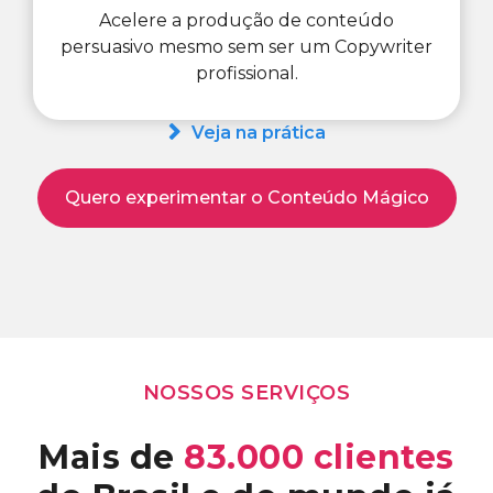
Acelere a produção de conteúdo
persuasivo mesmo sem ser um Copywriter
profissional.
Veja na prática
Quero experimentar o Conteúdo Mágico
NOSSOS SERVIÇOS
Mais de
83.000 clientes