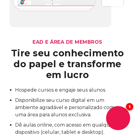
EAD E ÁREA DE MEMBROS
Tire seu conhecimento
do papel e
transforme
em lucro
Hospede cursos e engaje seus alunos.
Disponibilize seu curso digital em um
ambiente agradável e personalizado com
uma área para alunos exclusiva.
Dê aulas online, com acesso em qualquer
dispositivo (celular, tablet e desktop).