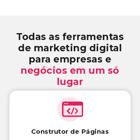
Todas as ferramentas
de marketing digital
para empresas e
negócios em um só
lugar
Construtor de Páginas