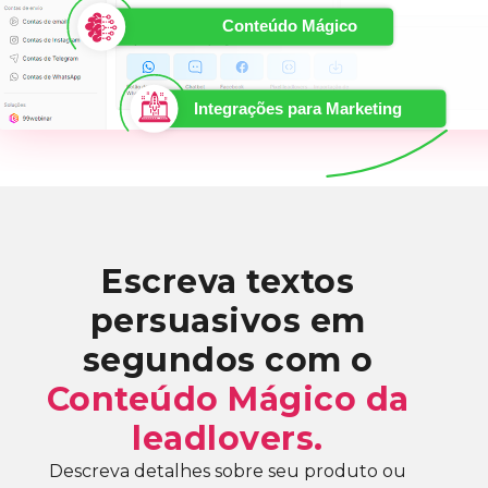
Escreva textos
persuasivos em
segundos com o
Conteúdo Mágico da
leadlovers.
Descreva detalhes sobre seu produto ou