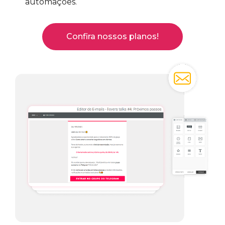
automações.
Confira nossos planos!