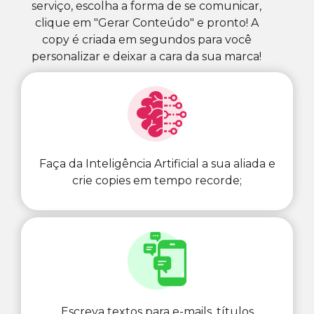
serviço, escolha a forma de se comunicar,
clique em "Gerar Conteúdo" e pronto! A
copy é criada em segundos para você
personalizar e deixar a cara da sua marca!
Faça da Inteligência Artificial a sua aliada e
crie copies em tempo recorde;
Escreva textos para e-mails, títulos