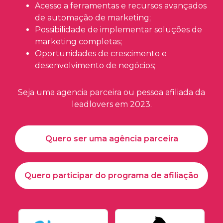
Acesso a ferramentas e recursos avançados
de automação de marketing;
Possibilidade de implementar soluções de
marketing completas;
Oportunidades de crescimento e
desenvolvimento de negócios;
Seja uma agencia parceira ou pessoa afiliada da
leadlovers em 2023.
Quero ser uma agência parceira
Quero participar do programa de afiliação