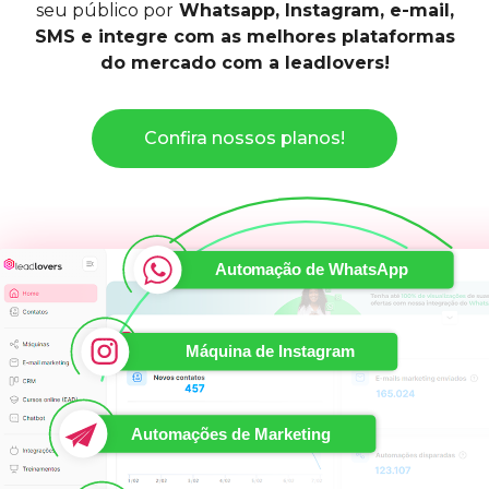
seu público por
Whatsapp, Instagram, e-mail,
SMS e integre com as melhores plataformas
do mercado com a leadlovers!
Confira nossos planos!