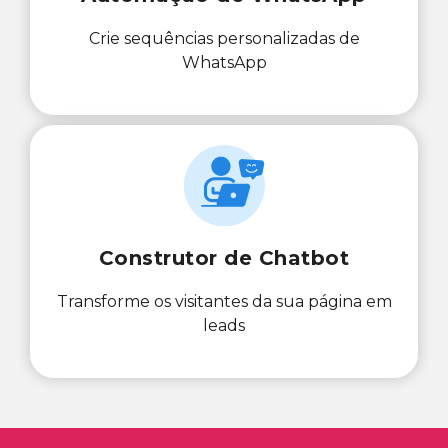
Crie sequências personalizadas de
WhatsApp
Construtor de Chatbot
Transforme os visitantes da sua página em
leads