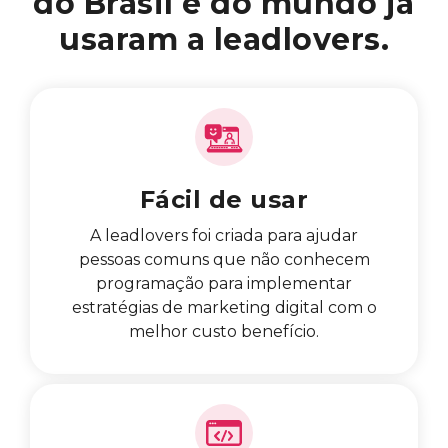
do Brasil e do mundo já
usaram a leadlovers.
Fácil de usar
A leadlovers foi criada para ajudar
pessoas comuns que não conhecem
programação para implementar
estratégias de marketing digital com o
melhor custo benefício.