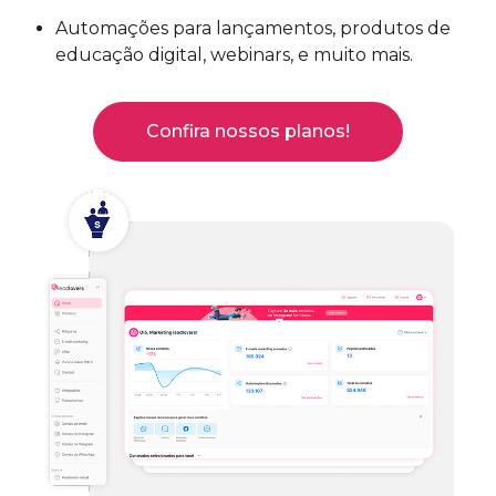
Automações para lançamentos, produtos de
educação digital, webinars, e muito mais.
Confira nossos planos!