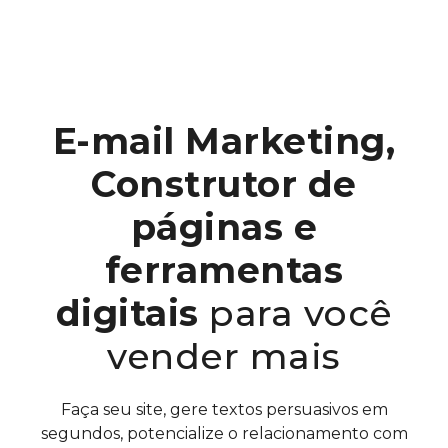
E-mail Marketing,
Construtor de
páginas e
ferramentas
digitais
para você
vender mais
Faça seu site, gere textos persuasivos em
segundos, potencialize o relacionamento com