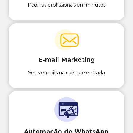
Páginas profissionais em minutos
E-mail Marketing
Seus e-mails na caixa de entrada
Automação de WhatsApp