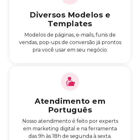
Diversos Modelos e
Templates
Modelos de páginas, e-mails, funis de
vendas, pop-ups de conversão já prontos
pra você usar em seu negócio.
Atendimento em
Português
Nosso atendimento é feito por experts
em marketing digital e na ferramenta
das 9h às 18h de segunda à sexta.