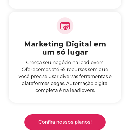
Marketing Digital em
um só lugar
Cresça seu negócio na leadlovers.
Oferecemos até 65 recursos sem que
você precise usar diversas ferramentas e
plataformas pagas. Automação digital
completa é na leadlovers.
Confira nossos planos!