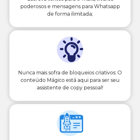
poderosos e mensagens para Whatsapp
de forma ilimitada;
Nunca mais sofra de bloqueios criativos: O
conteúdo Mágico está aqui para ser seu
assistente de copy pessoal!