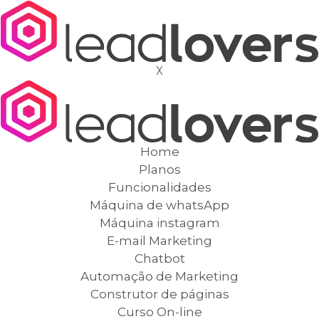
X
Home
Planos
Funcionalidades
Máquina de whatsApp
Máquina instagram
E-mail Marketing
Chatbot
Automação de Marketing
Construtor de páginas
Curso On-line