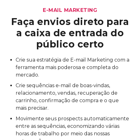
E-MAIL MARKETING
Faça envios direto para
a
caixa de entrada do
público certo
Crie sua estratégia de E-mail Marketing com a
ferramenta mais poderosa e completa do
mercado.
Crie sequências e-mail de boas-vindas,
relacionamento, vendas, recuperação de
carrinho, confirmação de compra e o que
mais precisar.
Movimente seus prospects automaticamente
entre as sequências, economizando várias
horas de trabalho por meio das nossas