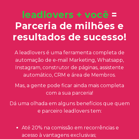
leadlovers + você
=
Parceria de milhões e
resultados de sucesso!
A leadlovers é uma ferramenta completa de
automação de e-mail Marketing, Whatsapp,
Instagram, construtor de páginas, assistente
automático, CRM e área de Membros.
Mas, a gente pode ficar ainda mais completa
com a sua parceria!
Dá uma olhada em alguns benefícios que quem
e parceiro leadlovers tem:
Até 20% na comissão em recorrências e
acesso à vantagens exclusivas;