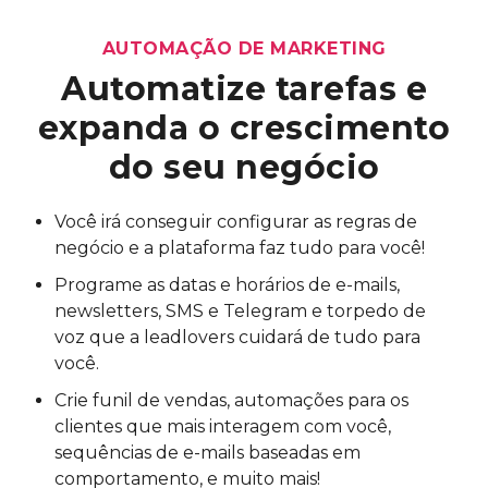
AUTOMAÇÃO DE MARKETING
Automatize tarefas
e
expanda o crescimento
do seu negócio
Você irá conseguir configurar as regras de
negócio e a plataforma faz tudo para você!
Programe as datas e horários de e-mails,
newsletters, SMS e Telegram e torpedo de
voz que a leadlovers cuidará de tudo para
você.
Crie funil de vendas, automações para os
clientes que mais interagem com você,
sequências de e-mails baseadas em
comportamento, e muito mais!