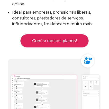
online.
Ideal para empresas, profissionais liberais,
consultores, prestadores de serviços,
influenciadores, freelancers e muito mais.
Confira nossos planos!