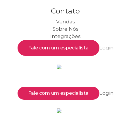
Contato
Vendas
Sobre Nós
Integrações
Login
Fale com um especialista
Login
Fale com um especialista