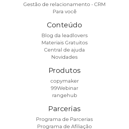
Gestão de relacionamento - CRM
Para você
Conteúdo
Blog da leadlovers
Materiais Gratuitos
Central de ajuda
Novidades
Produtos
copymaker
99Webinar
rangehub
Parcerias
Programa de Parcerias
Programa de Afiliação