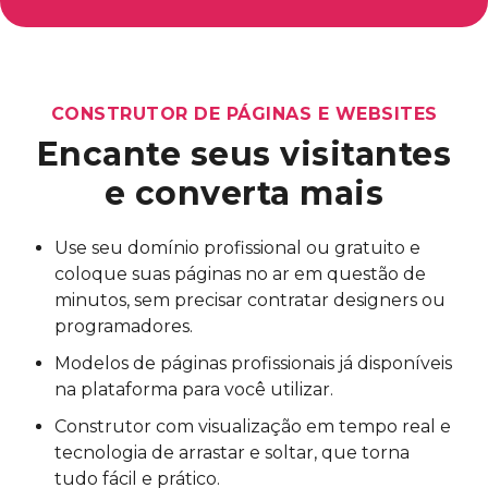
CONSTRUTOR DE PÁGINAS E WEBSITES
Encante seus visitantes
e
converta mais
Use seu domínio profissional ou gratuito e
coloque suas páginas no ar em questão de
minutos, sem precisar contratar designers ou
programadores.
Modelos de páginas profissionais já disponíveis
na plataforma para você utilizar.
Construtor com visualização em tempo real e
tecnologia de arrastar e soltar, que torna
tudo fácil e prático.