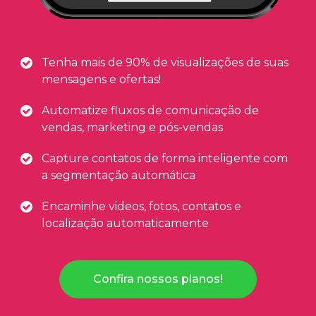
Tenha mais de 90% de visualizações de suas
mensagens e ofertas!
Automatize fluxos de comunicação de
vendas, marketing e pós-vendas
Capture contatos de forma inteligente com
a segmentação automática
Encaminhe videos, fotos, contatos e
localização automaticamente
Confira nossos planos!