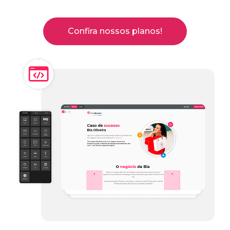
Confira nossos planos!