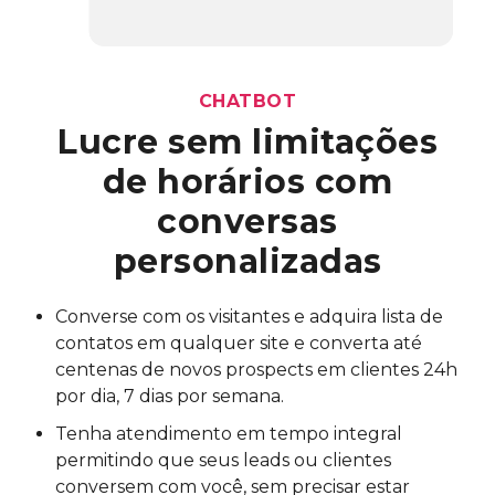
CHATBOT
Lucre sem limitações
de horários com
conversas
personalizadas
Converse com os visitantes e adquira lista de
contatos em qualquer site e converta até
centenas de novos prospects em clientes 24h
por dia, 7 dias por semana.
Tenha atendimento em tempo integral
permitindo que seus leads ou clientes
conversem com você, sem precisar estar