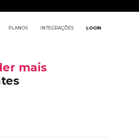
PLANOS
INTEGRAÇÕES
LOGIN
er mais
tes