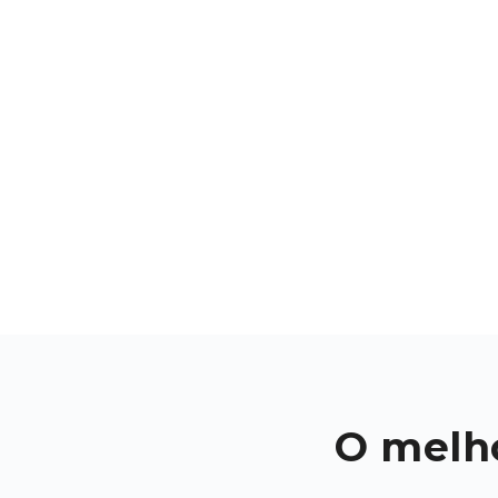
O melho