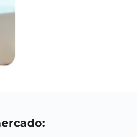
mercado: