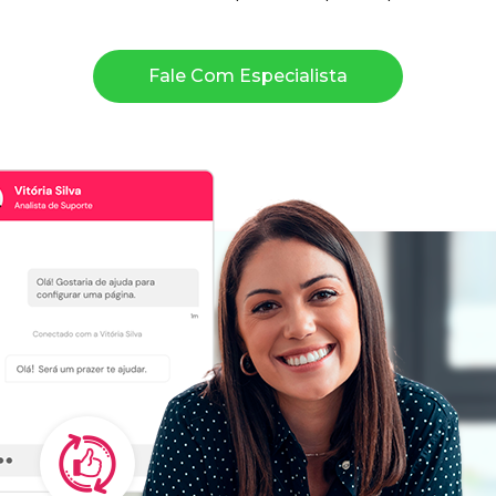
Fale Com Especialista