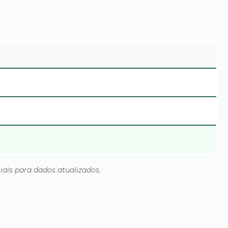
ciais para dados atualizados.