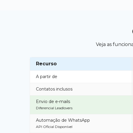
Veja as funcio
Recurso
A partir de
Contatos inclusos
Envio de e-mails
Diferencial Leadlovers
Automação de WhatsApp
API Oficial Disponível