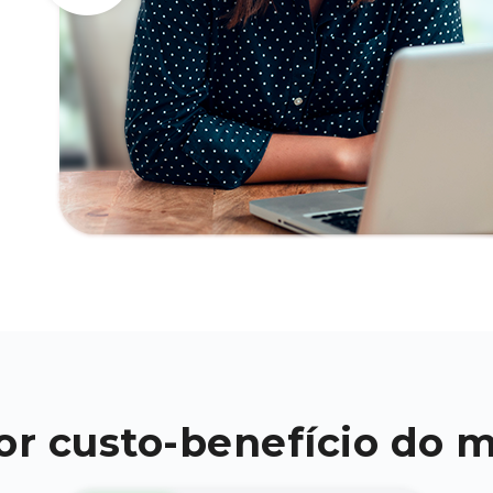
r custo-benefício do 