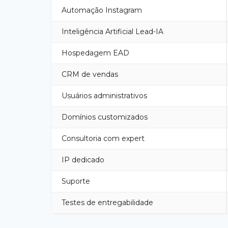
Automação Instagram
Inteligência Artificial Lead-IA
Hospedagem EAD
CRM de vendas
Usuários administrativos
Domínios customizados
Consultoria com expert
IP dedicado
Suporte
Testes de entregabilidade